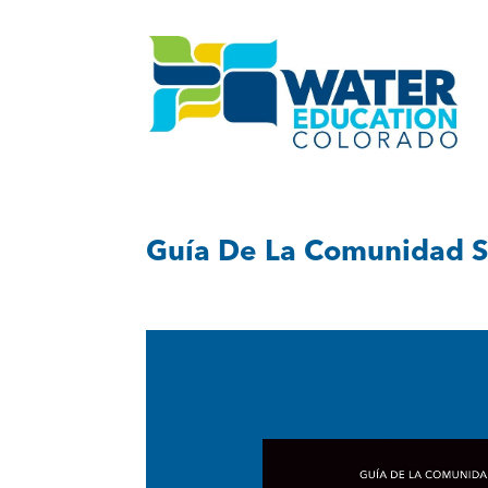
Guía De La Comunidad So